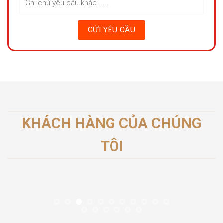
KHÁCH HÀNG CỦA CHÚNG
TÔI