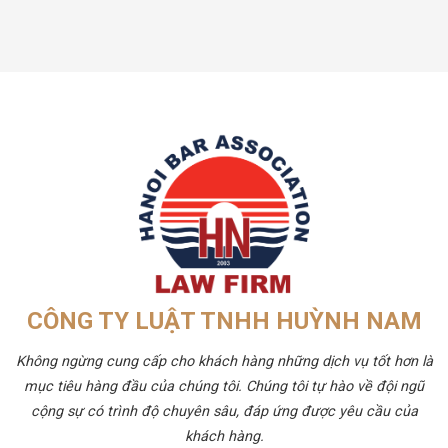
CÔNG TY LUẬT TNHH HUỲNH NAM
Không ngừng cung cấp cho khách hàng những dịch vụ tốt hơn là
mục tiêu hàng đầu của chúng tôi. Chúng tôi tự hào về đội ngũ
cộng sự có trình độ chuyên sâu, đáp ứng được yêu cầu của
khách hàng.