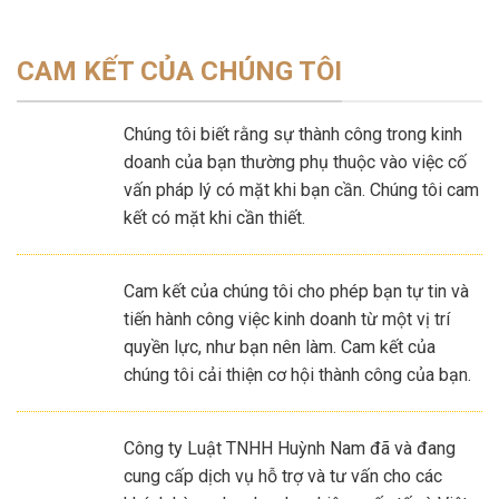
CAM KẾT CỦA CHÚNG TÔI
Chúng tôi biết rằng sự thành công trong kinh
doanh của bạn thường phụ thuộc vào việc cố
vấn pháp lý có mặt khi bạn cần. Chúng tôi cam
kết có mặt khi cần thiết.
Cam kết của chúng tôi cho phép bạn tự tin và
tiến hành công việc kinh doanh từ một vị trí
quyền lực, như bạn nên làm. Cam kết của
chúng tôi cải thiện cơ hội thành công của bạn.
Công ty Luật TNHH Huỳnh Nam đã và đang
cung cấp dịch vụ hỗ trợ và tư vấn cho các