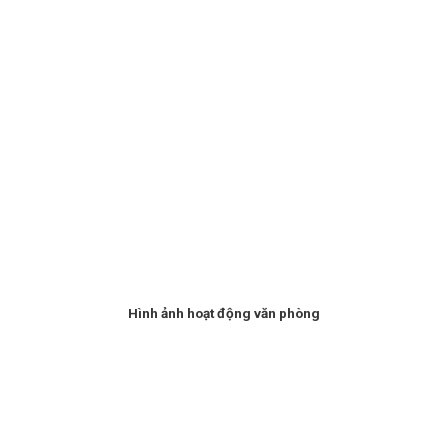
Hình ảnh hoạt động văn phòng