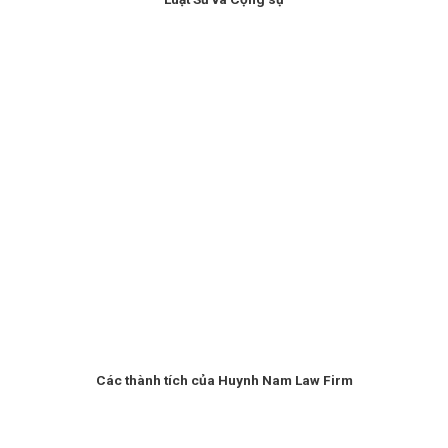
Các thành tích của Huynh Nam Law Firm