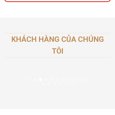
KHÁCH HÀNG CỦA CHÚNG
TÔI