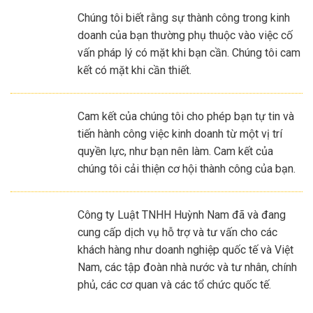
Chúng tôi biết rằng sự thành công trong kinh
doanh của bạn thường phụ thuộc vào việc cố
vấn pháp lý có mặt khi bạn cần. Chúng tôi cam
kết có mặt khi cần thiết.
Cam kết của chúng tôi cho phép bạn tự tin và
tiến hành công việc kinh doanh từ một vị trí
quyền lực, như bạn nên làm. Cam kết của
chúng tôi cải thiện cơ hội thành công của bạn.
Công ty Luật TNHH Huỳnh Nam đã và đang
cung cấp dịch vụ hỗ trợ và tư vấn cho các
khách hàng như doanh nghiệp quốc tế và Việt
Nam, các tập đoàn nhà nước và tư nhân, chính
phủ, các cơ quan và các tổ chức quốc tế.