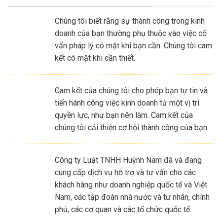
Chúng tôi biết rằng sự thành công trong kinh
doanh của bạn thường phụ thuộc vào việc cố
vấn pháp lý có mặt khi bạn cần. Chúng tôi cam
kết có mặt khi cần thiết.
Cam kết của chúng tôi cho phép bạn tự tin và
tiến hành công việc kinh doanh từ một vị trí
quyền lực, như bạn nên làm. Cam kết của
chúng tôi cải thiện cơ hội thành công của bạn.
Công ty Luật TNHH Huỳnh Nam đã và đang
cung cấp dịch vụ hỗ trợ và tư vấn cho các
khách hàng như doanh nghiệp quốc tế và Việt
Nam, các tập đoàn nhà nước và tư nhân, chính
phủ, các cơ quan và các tổ chức quốc tế.