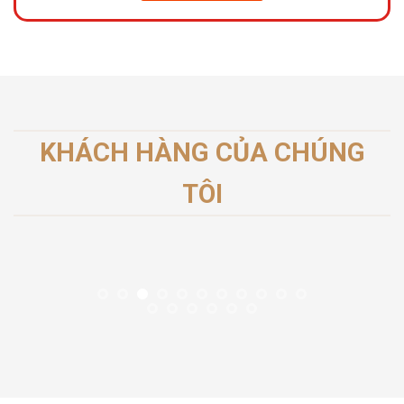
KHÁCH HÀNG CỦA CHÚNG
TÔI