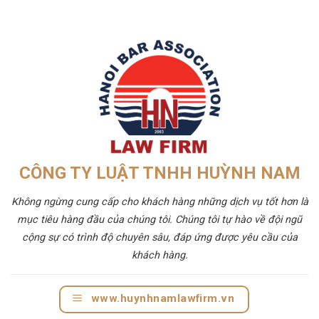
CÔNG TY LUẬT TNHH HUỲNH NAM
Không ngừng cung cấp cho khách hàng những dịch vụ tốt hơn là
mục tiêu hàng đầu của chúng tôi. Chúng tôi tự hào về đội ngũ
cộng sự có trình độ chuyên sâu, đáp ứng được yêu cầu của
khách hàng.
www.huynhnamlawfirm.vn