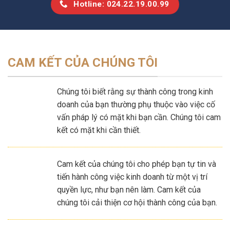
Hotline: 024.22.19.00.99
CAM KẾT CỦA CHÚNG TÔI
Chúng tôi biết rằng sự thành công trong kinh
doanh của bạn thường phụ thuộc vào việc cố
vấn pháp lý có mặt khi bạn cần. Chúng tôi cam
kết có mặt khi cần thiết.
Cam kết của chúng tôi cho phép bạn tự tin và
tiến hành công việc kinh doanh từ một vị trí
quyền lực, như bạn nên làm. Cam kết của
chúng tôi cải thiện cơ hội thành công của bạn.