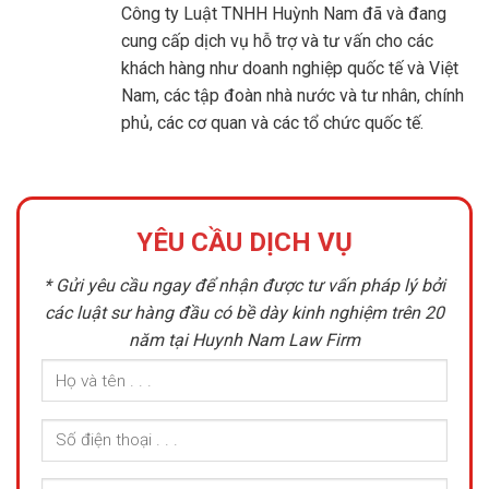
Công ty Luật TNHH Huỳnh Nam đã và đang
cung cấp dịch vụ hỗ trợ và tư vấn cho các
khách hàng như doanh nghiệp quốc tế và Việt
Nam, các tập đoàn nhà nước và tư nhân, chính
phủ, các cơ quan và các tổ chức quốc tế.
YÊU CẦU DỊCH VỤ
* Gửi yêu cầu ngay để nhận được tư vấn pháp lý bởi
các luật sư hàng đầu có bề dày kinh nghiệm trên 20
năm tại Huynh Nam Law Firm