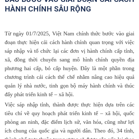
HÀNH CHÍNH SÂU RỘNG
Từ ngày 01/7/2025
, Việt Nam chính thức bước vào giai
đoạn thực hiện cải cách hành chính quan trọng với việc
sáp nhập và tổ chức lại các đơn vị hành chính cấp tỉnh,
xã, đồng thời chuyển sang mô hình chính quyền địa
phương hai cấp, bỏ cấp huyện. Đây là một phần trong
chương trình cải cách thể chế nhằm nâng cao hiệu quả
quản lý nhà nước, tinh gọn bộ máy hành chính và thúc
đẩy phát triển kinh tế – xã hội.
Việc sáp nhập tỉnh, thành được thực hiện dựa trên các
tiêu chí về quy hoạch phát triển kinh tế – xã hội, quốc
phòng an ninh, đặc điểm lịch sử, văn hóa, cũng như lợi
ích chung của quốc gia và người dân. Theo đó, 34 tỉnh,