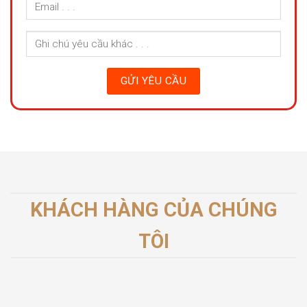
KHÁCH HÀNG CỦA CHÚNG
TÔI